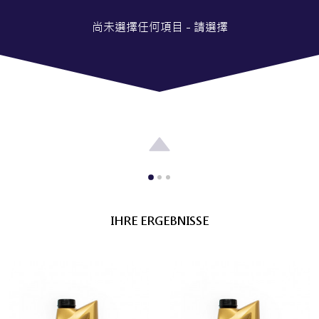
尚未選擇任何項目 - 請選擇
IHRE ERGEBNISSE