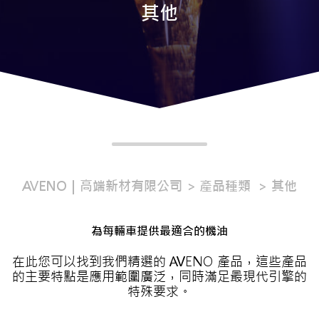
其他
AVENO｜高端新材有限公司
產品種類
其他
為每輛車提供最適合的機油
在此您可以找到我們精選的 AVENO 產品，這些產品
的主要特點是應用範圍廣泛，同時滿足最現代引擎的
特殊要求。