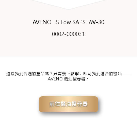
AVENO FS Low SAPS 5W-30
0002-000031
還沒找到合適的產品嗎？只需幾下點擊，即可找到適合的機油——
AVENO 機油搜尋器。
前往機油搜尋器