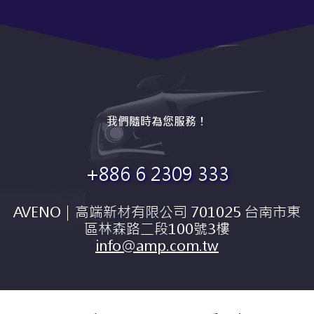
我們隨時為您服務！
+886 6 2309 333
AVENO｜高端新材有限公司 701025 台南市東
區林森路二段100號3樓
info@amp.com.tw