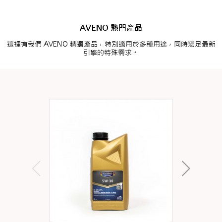
AVENO 熱門產品
這裡有我們 AVENO 精選產品，特別適用於多種用途，同時滿足最新
引擎的特殊需求。