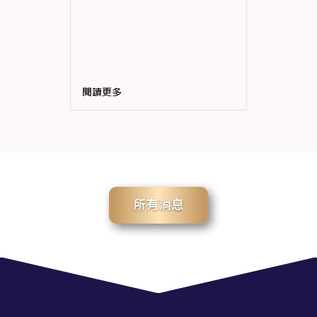
閱讀更多
所有消息