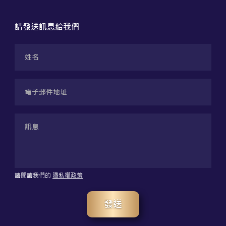
請發送訊息給我們
請閱讀我們的
隱私權政策
發送