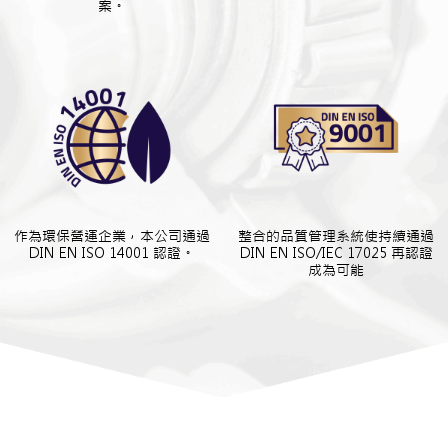
案。
作為環保營運企業，本公司通過
整合的品質管理系統使持續通過
DIN EN ISO 14001 認證。
DIN EN ISO/IEC 17025 再認證
成為可能