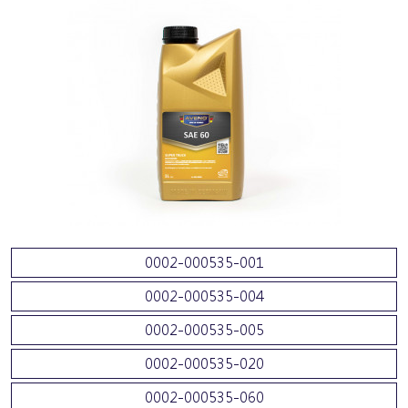
0002-000535-001
0002-000535-004
0002-000535-005
0002-000535-020
0002-000535-060