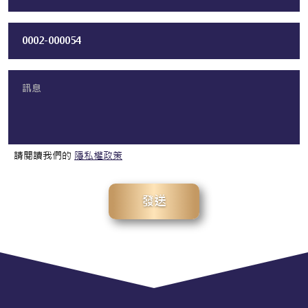
請閱讀我們的
隱私權政策
發送