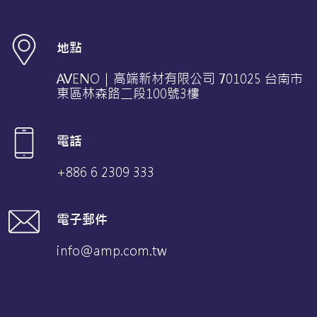
地點
AVENO｜高端新材有限公司 701025 台南市
東區林森路二段100號3樓
電話
+886 6 2309 333
電子郵件
info@amp.com.tw