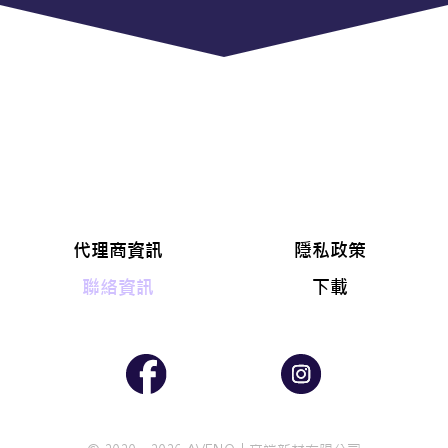
代理商資訊
隱私政策
聯絡資訊
下載