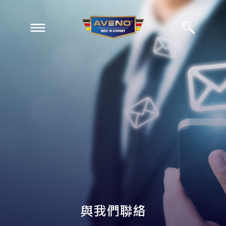
EN
ZH
與我們聯絡