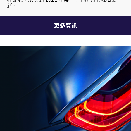
新。
更多資訊