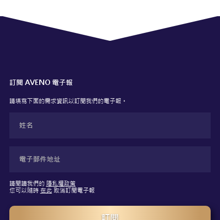
訂閱 AVENO 電子報
請填寫下面的需求資訊以訂閱我們的電子報。
請閱讀我們的
隱私權政策
您可以隨時
在此
取消訂閱電子報
訂閱