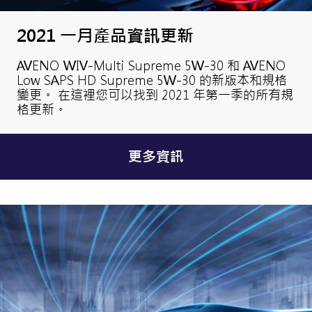
2021 一月產品資訊更新
AVENO WIV-Multi Supreme 5W-30 和 AVENO
Low SAPS HD Supreme 5W-30 的新版本和規格
變更。 在這裡您可以找到 2021 年第一季的所有規
格更新。
更多資訊