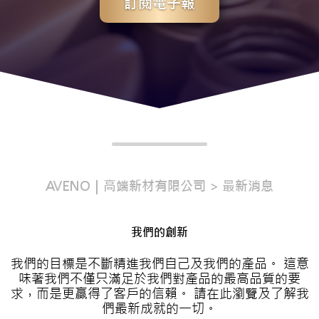
訂閱電子報
AVENO｜高端新材有限公司
最新消息
我們的創新
我們的目標是不斷精進我們自己及我們的產品。 這意
味著我們不僅只滿足於我們對產品的最高品質的要
求，而是更贏得了客戶的信賴。 請在此瀏覽及了解我
們最新成就的一切。