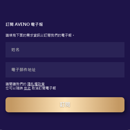
訂閱 AVENO 電子報
請填寫下面的需求資訊以訂閱我們的電子報。
請閱讀我們的
隱私權政策
您可以隨時
在此
取消訂閱電子報
訂閱