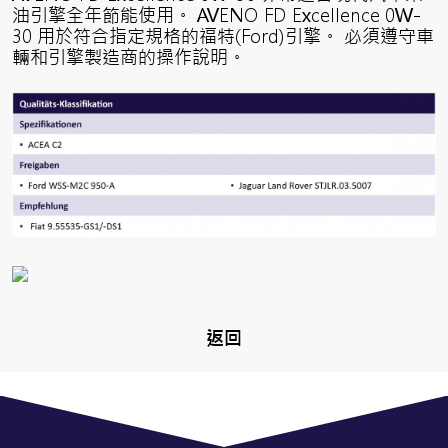
油引擎全年節能使用。 AVENO FD Excellence 0W-
30 用於符合指定規格的福特(Ford)引擎。 必須遵守車
輛和引擎製造商的操作說明。
返回