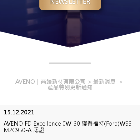
NEWSLETTER
AVENO｜高端新材有限公司
最新消息
產品特別更新通知
15.12.2021
AVENO FD Excellence 0W-30 獲得福特(Ford)WSS-
M2C950-A 認證