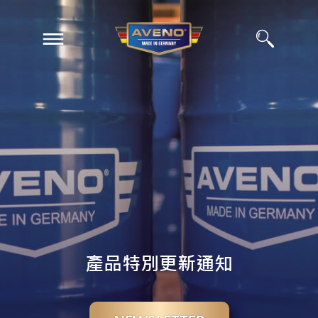
EN
ZH
產品特別更新通知