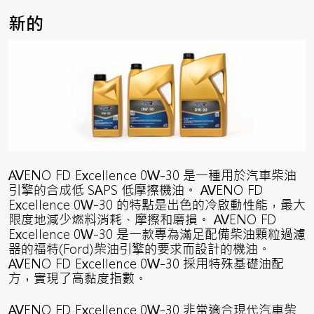
新的
AVENO FD Excellence 0W-30 是一種用於汽車柴油
引擎的合成低 SAPS 低摩擦機油。 AVENO FD
Excellence 0W-30 的特點是出色的冷啟動性能，最大
限度地減少燃料消耗、摩擦和磨損。 AVENO FD
Excellence 0W-30 是一款專為滿足配備柴油顆粒過濾
器的福特(Ford)柴油引擎的要求而設計的機油。
AVENO FD Excellence 0W-30 採用特殊基礎油配
方，實現了高黏度指數。
AVENO FD Excellence 0W-30 非常適合現代汽車柴