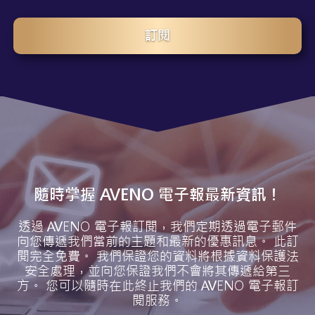
訂閱
隨時掌握 AVENO 電子報最新資訊！
透過 AVENO 電子報訂閱，我們定期透過電子郵件
向您傳遞我們當前的主題和最新的優惠訊息。 此訂
閱完全免費。 我們保證您的資料將根據資料保護法
安全處理，並向您保證我們不會將其傳遞給第三
方。 您可以隨時在此終止我們的 AVENO 電子報訂
閱服務。