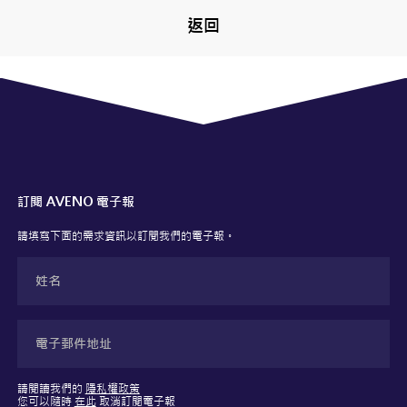
返回
訂閱 AVENO 電子報
請填寫下面的需求資訊以訂閱我們的電子報。
請閱讀我們的
隱私權政策
您可以隨時
在此
取消訂閱電子報