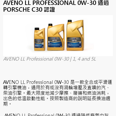
AVENO LL PROFESSIONAL 0W-30 通過
PORSCHE C30 認證
AVENO LL Professional 0W-30 | 1, 4 and 5L
AVENO LL Professional 0W-30 是一款全合成平滑運
轉引擎機油，通用於有或沒有渦輪增壓及直噴的汽、
柴油引擎。最大限度地減少摩擦、磨損和燃油消耗，
出色的低溫啟動性能。按照製造商的說明延長換油週
期。
AVENO LL Professional 0W-30 透過降低廢氣中灰