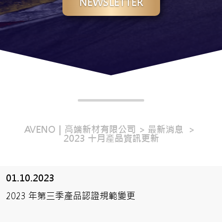
NEWSLETTER
AVENO｜高端新材有限公司
最新消息
2023 十月產品資訊更新
01.10.2023
2023 年第三季產品認證規範變更