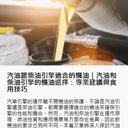
汽油跟柴油引擎適合的機油｜汽油和
柴油引擎的機油選擇：專業建議與實
用技巧
汽車引擎的運作離不開機油的保護，不論是汽油引
擎還是柴油引擎，都需要選擇適合的機油來確保引
擎的性能和壽命。然而，汽油和柴油引擎在運作原
理、燃油性質和應用場景等方面存在差異，因此對
機油的要求也有所不同。本篇文章將深入探討汽油