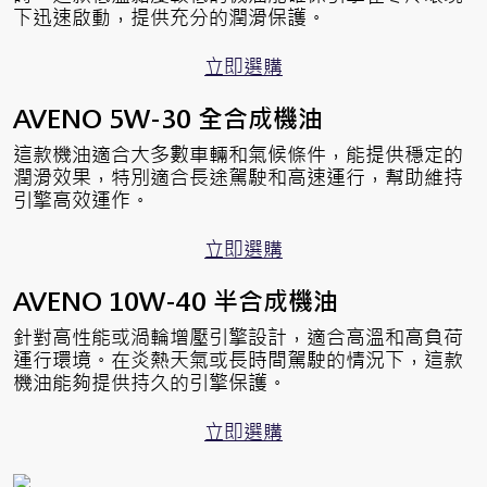
下迅速啟動，提供充分的潤滑保護。
立即選購
AVENO 5W-30 全合成機油
這款機油適合大多數車輛和氣候條件，能提供穩定的
潤滑效果，特別適合長途駕駛和高速運行，幫助維持
引擎高效運作。
立即選購
AVENO 10W-40 半合成機油
針對高性能或渦輪增壓引擎設計，適合高溫和高負荷
運行環境。在炎熱天氣或長時間駕駛的情況下，這款
機油能夠提供持久的引擎保護。
立即選購